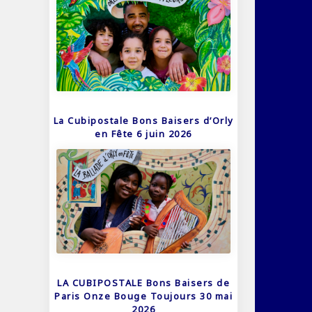
La Cubipostale Bons Baisers d’Orly
en Fête 6 juin 2026
LA CUBIPOSTALE Bons Baisers de
Paris Onze Bouge Toujours 30 mai
2026