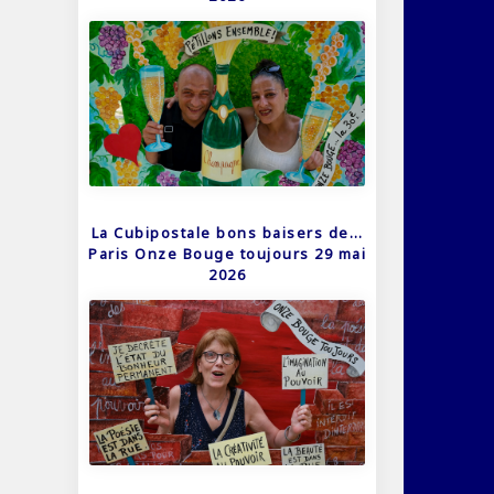
La Cubipostale bons baisers de…
Paris Onze Bouge toujours 29 mai
2026