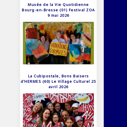
Musée de la Vie Quotidienne
Bourg-en-Bresse (01) Festival ZOA
9 mai 2026
La Cubipostale, Bons Baisers
d’HERMES (60) Le Village Culturel 25
avril 2026