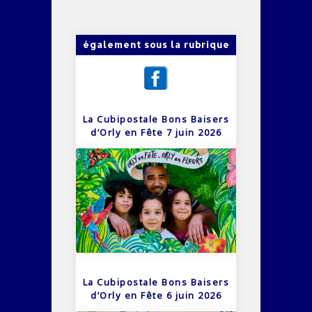
également sous la rubrique
La Cubipostale Bons Baisers
d’Orly en Fête 7 juin 2026
La Cubipostale Bons Baisers
d’Orly en Fête 6 juin 2026