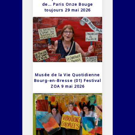
de… Paris Onze Bouge
toujours 29 mai 2026
Musée de la Vie Quotidienne
Bourg-en-Bresse (01) Festival
ZOA 9 mai 2026