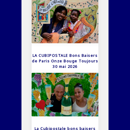
LA CUBIPOSTALE Bons Baisers
de Paris Onze Bouge Toujours
30 mai 2026
La Cubipostale bons baisers