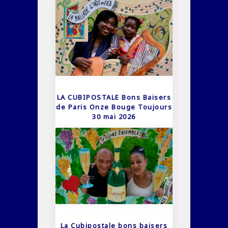
LA CUBIPOSTALE Bons Baisers
de Paris Onze Bouge Toujours
30 mai 2026
La Cubipostale bons baisers