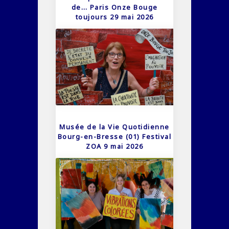
de… Paris Onze Bouge
toujours 29 mai 2026
Musée de la Vie Quotidienne
Bourg-en-Bresse (01) Festival
ZOA 9 mai 2026