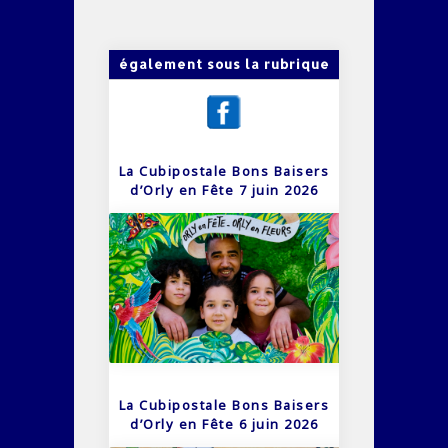
également sous la rubrique
La Cubipostale Bons Baisers
d’Orly en Fête 7 juin 2026
La Cubipostale Bons Baisers
d’Orly en Fête 6 juin 2026