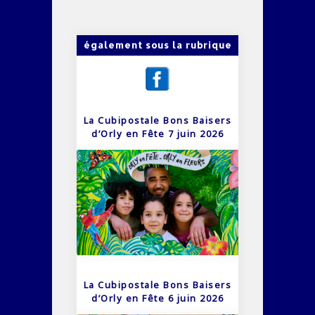
également sous la rubrique
La Cubipostale Bons Baisers
d’Orly en Fête 7 juin 2026
La Cubipostale Bons Baisers
d’Orly en Fête 6 juin 2026