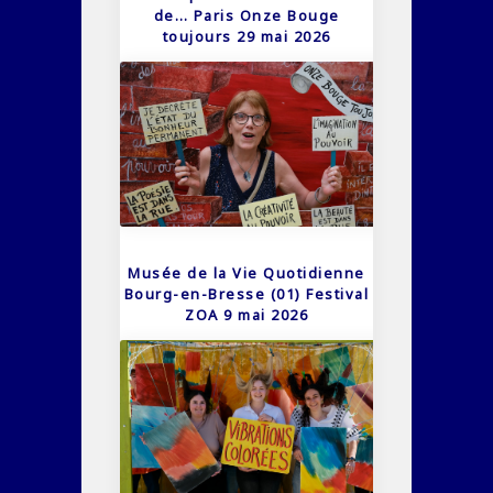
de… Paris Onze Bouge
toujours 29 mai 2026
Musée de la Vie Quotidienne
Bourg-en-Bresse (01) Festival
ZOA 9 mai 2026