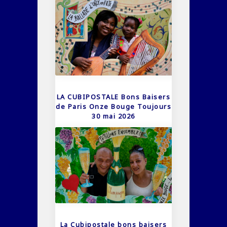
LA CUBIPOSTALE Bons Baisers
de Paris Onze Bouge Toujours
30 mai 2026
La Cubipostale bons baisers