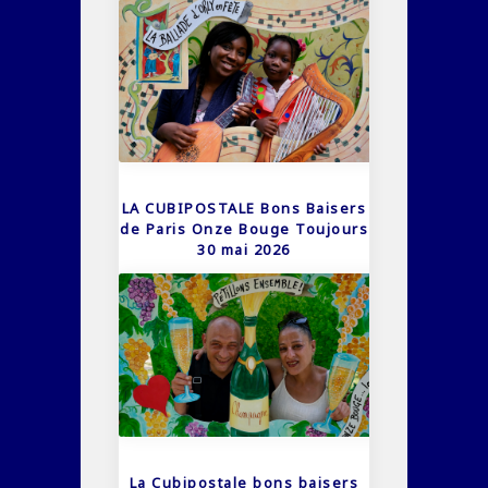
LA CUBIPOSTALE Bons Baisers
de Paris Onze Bouge Toujours
30 mai 2026
La Cubipostale bons baisers