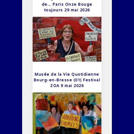
de… Paris Onze Bouge
toujours 29 mai 2026
Musée de la Vie Quotidienne
Bourg-en-Bresse (01) Festival
ZOA 9 mai 2026