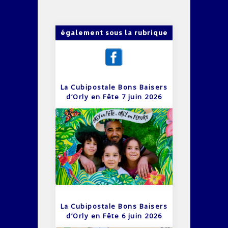
également sous la rubrique
La Cubipostale Bons Baisers
d’Orly en Fête 7 juin 2026
La Cubipostale Bons Baisers
d’Orly en Fête 6 juin 2026