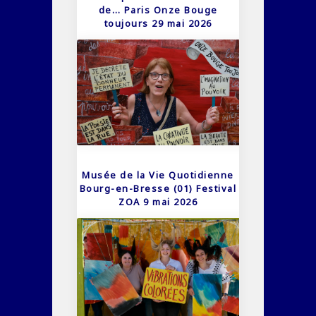
de… Paris Onze Bouge
toujours 29 mai 2026
Musée de la Vie Quotidienne
Bourg-en-Bresse (01) Festival
ZOA 9 mai 2026