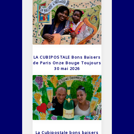
LA CUBIPOSTALE Bons Baisers
de Paris Onze Bouge Toujours
30 mai 2026
La Cubipostale bons baisers