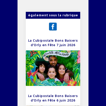
également sous la rubrique
La Cubipostale Bons Baisers
d’Orly en Fête 7 juin 2026
La Cubipostale Bons Baisers
d’Orly en Fête 6 juin 2026