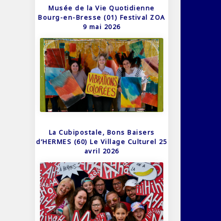
Musée de la Vie Quotidienne
Bourg-en-Bresse (01) Festival ZOA
9 mai 2026
La Cubipostale, Bons Baisers
d’HERMES (60) Le Village Culturel 25
avril 2026