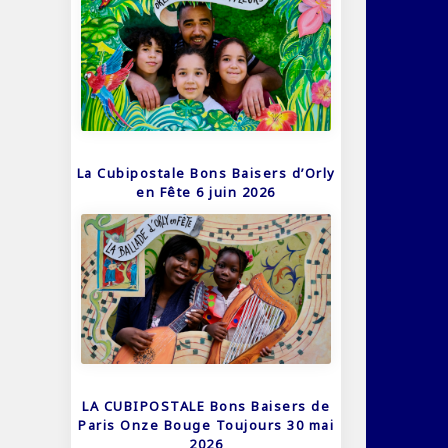
La Cubipostale Bons Baisers d’Orly
en Fête 6 juin 2026
LA CUBIPOSTALE Bons Baisers de
Paris Onze Bouge Toujours 30 mai
2026