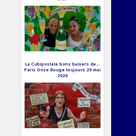
La Cubipostale bons baisers de…
Paris Onze Bouge toujours 29 mai
2026