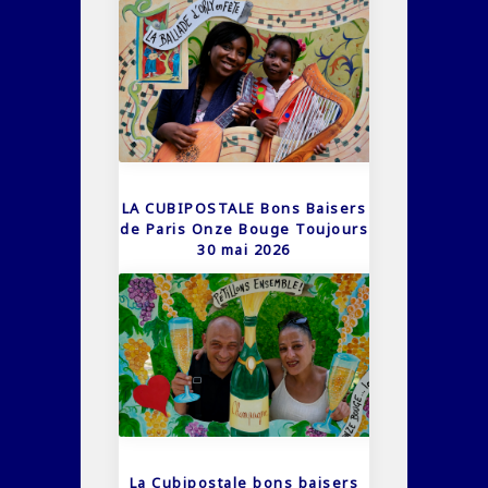
LA CUBIPOSTALE Bons Baisers
de Paris Onze Bouge Toujours
30 mai 2026
La Cubipostale bons baisers