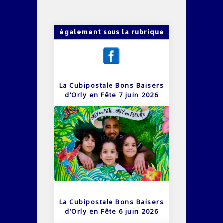
également sous la rubrique
La Cubipostale Bons Baisers
d’Orly en Fête 7 juin 2026
La Cubipostale Bons Baisers
d’Orly en Fête 6 juin 2026