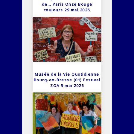
de… Paris Onze Bouge
toujours 29 mai 2026
Musée de la Vie Quotidienne
Bourg-en-Bresse (01) Festival
ZOA 9 mai 2026