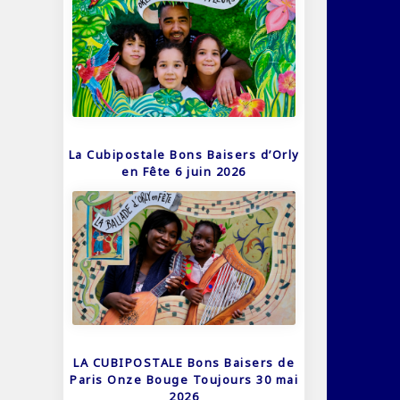
La Cubipostale Bons Baisers d’Orly
en Fête 6 juin 2026
LA CUBIPOSTALE Bons Baisers de
Paris Onze Bouge Toujours 30 mai
2026