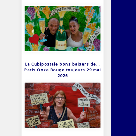
La Cubipostale bons baisers de…
Paris Onze Bouge toujours 29 mai
2026