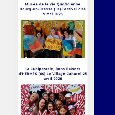
Musée de la Vie Quotidienne
Bourg-en-Bresse (01) Festival ZOA
9 mai 2026
La Cubipostale, Bons Baisers
d’HERMES (60) Le Village Culturel 25
avril 2026