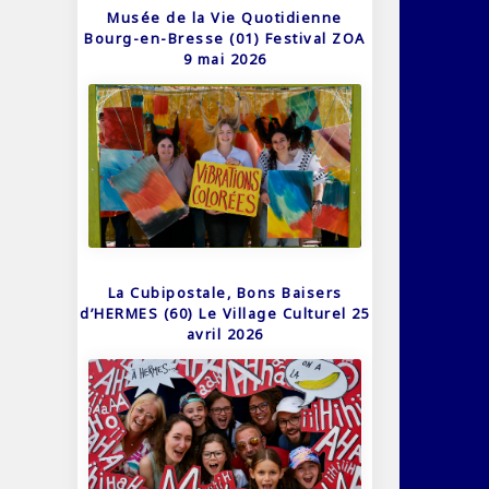
Musée de la Vie Quotidienne
Bourg-en-Bresse (01) Festival ZOA
9 mai 2026
La Cubipostale, Bons Baisers
d’HERMES (60) Le Village Culturel 25
avril 2026