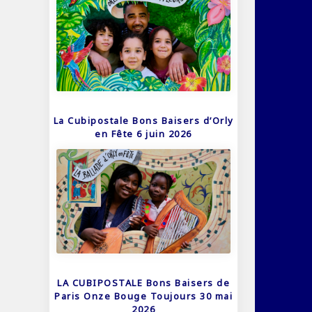
La Cubipostale Bons Baisers d’Orly
en Fête 6 juin 2026
LA CUBIPOSTALE Bons Baisers de
Paris Onze Bouge Toujours 30 mai
2026