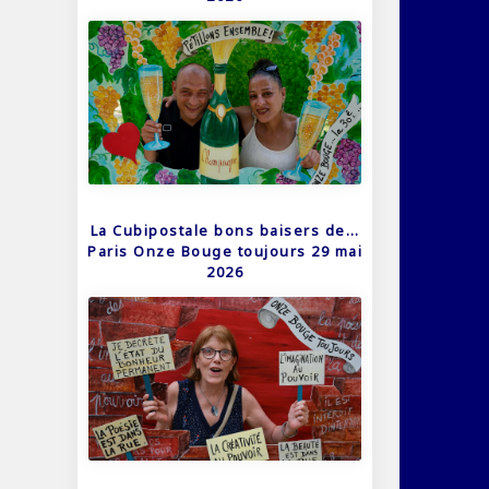
La Cubipostale bons baisers de…
Paris Onze Bouge toujours 29 mai
2026