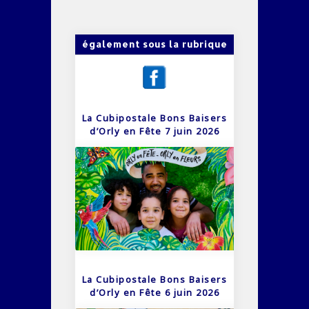
également sous la rubrique
La Cubipostale Bons Baisers
d’Orly en Fête 7 juin 2026
La Cubipostale Bons Baisers
d’Orly en Fête 6 juin 2026