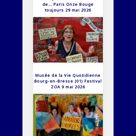
de… Paris Onze Bouge
toujours 29 mai 2026
Musée de la Vie Quotidienne
Bourg-en-Bresse (01) Festival
ZOA 9 mai 2026