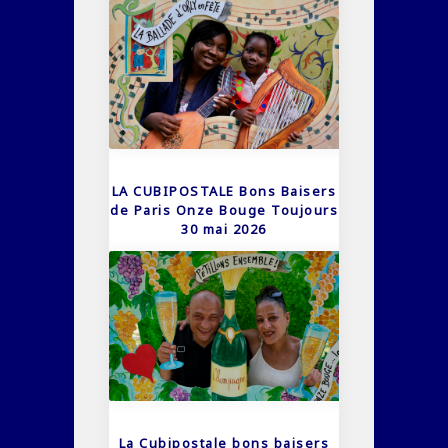
LA CUBIPOSTALE Bons Baisers
de Paris Onze Bouge Toujours
30 mai 2026
La Cubipostale bons baisers