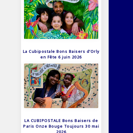
La Cubipostale Bons Baisers d’Orly
en Fête 6 juin 2026
LA CUBIPOSTALE Bons Baisers de
Paris Onze Bouge Toujours 30 mai
2026