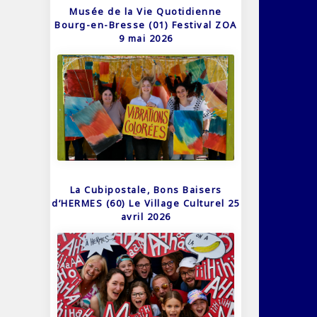
Musée de la Vie Quotidienne
Bourg-en-Bresse (01) Festival ZOA
9 mai 2026
La Cubipostale, Bons Baisers
d’HERMES (60) Le Village Culturel 25
avril 2026