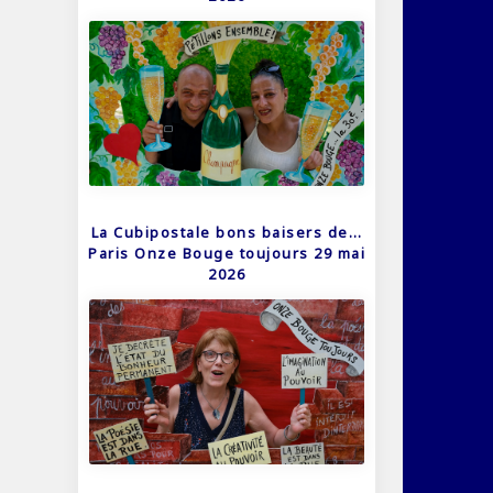
La Cubipostale bons baisers de…
Paris Onze Bouge toujours 29 mai
2026