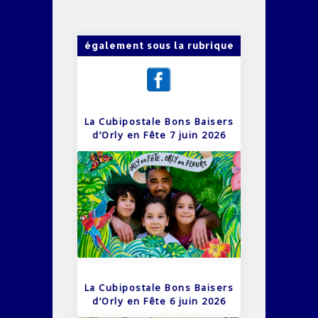
également sous la rubrique
La Cubipostale Bons Baisers
d’Orly en Fête 7 juin 2026
La Cubipostale Bons Baisers
d’Orly en Fête 6 juin 2026