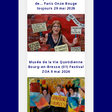
de… Paris Onze Bouge
toujours 29 mai 2026
Musée de la Vie Quotidienne
Bourg-en-Bresse (01) Festival
ZOA 9 mai 2026