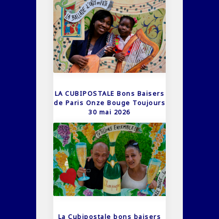
LA CUBIPOSTALE Bons Baisers
de Paris Onze Bouge Toujours
30 mai 2026
La Cubipostale bons baisers