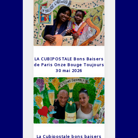
LA CUBIPOSTALE Bons Baisers
de Paris Onze Bouge Toujours
30 mai 2026
La Cubipostale bons baisers