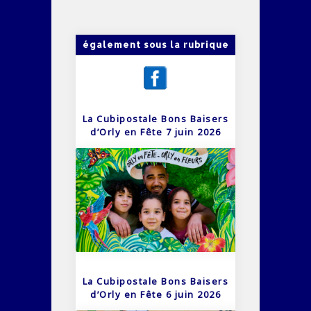
également sous la rubrique
La Cubipostale Bons Baisers
d’Orly en Fête 7 juin 2026
La Cubipostale Bons Baisers
d’Orly en Fête 6 juin 2026