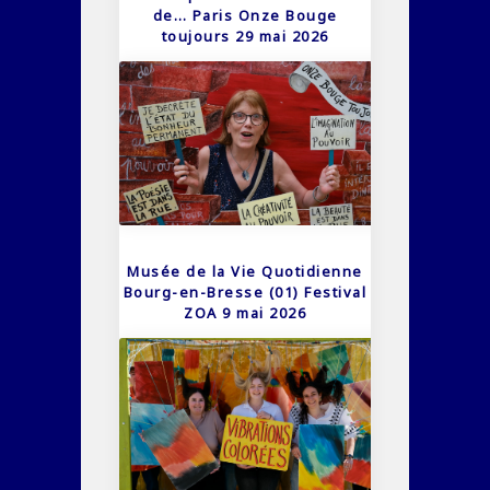
de… Paris Onze Bouge
toujours 29 mai 2026
Musée de la Vie Quotidienne
Bourg-en-Bresse (01) Festival
ZOA 9 mai 2026