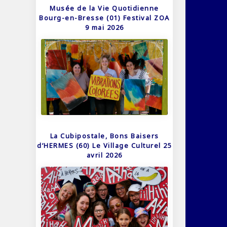
Musée de la Vie Quotidienne
Bourg-en-Bresse (01) Festival ZOA
9 mai 2026
La Cubipostale, Bons Baisers
d’HERMES (60) Le Village Culturel 25
avril 2026