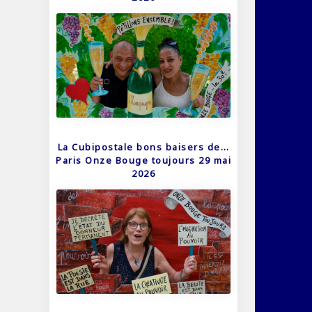
La Cubipostale bons baisers de…
Paris Onze Bouge toujours 29 mai
2026