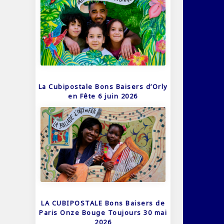
La Cubipostale Bons Baisers d’Orly
en Fête 6 juin 2026
LA CUBIPOSTALE Bons Baisers de
Paris Onze Bouge Toujours 30 mai
2026