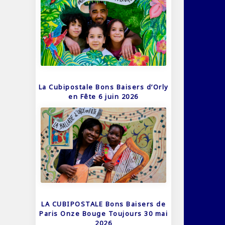
La Cubipostale Bons Baisers d’Orly
en Fête 6 juin 2026
LA CUBIPOSTALE Bons Baisers de
Paris Onze Bouge Toujours 30 mai
2026