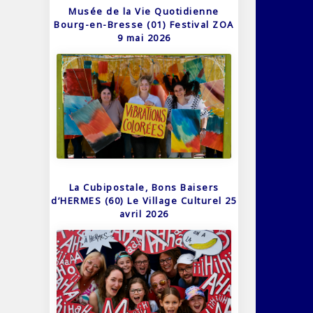
Musée de la Vie Quotidienne
Bourg-en-Bresse (01) Festival ZOA
9 mai 2026
La Cubipostale, Bons Baisers
d’HERMES (60) Le Village Culturel 25
avril 2026