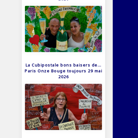
La Cubipostale bons baisers de…
Paris Onze Bouge toujours 29 mai
2026