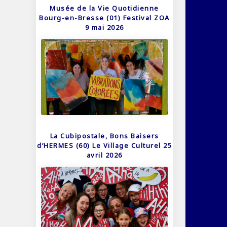
Musée de la Vie Quotidienne
Bourg-en-Bresse (01) Festival ZOA
9 mai 2026
La Cubipostale, Bons Baisers
d’HERMES (60) Le Village Culturel 25
avril 2026