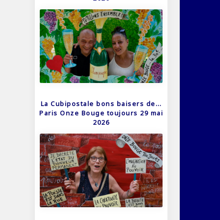
La Cubipostale bons baisers de…
Paris Onze Bouge toujours 29 mai
2026