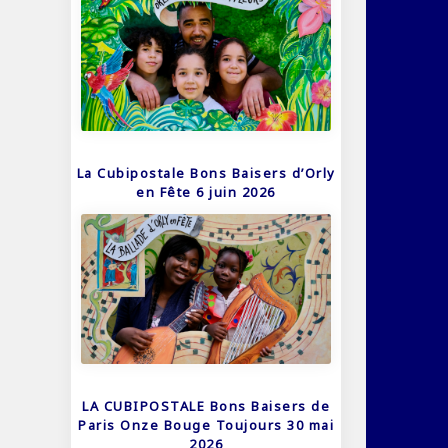
La Cubipostale Bons Baisers d’Orly
en Fête 6 juin 2026
LA CUBIPOSTALE Bons Baisers de
Paris Onze Bouge Toujours 30 mai
2026