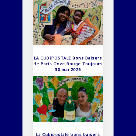
LA CUBIPOSTALE Bons Baisers
de Paris Onze Bouge Toujours
30 mai 2026
La Cubipostale bons baisers