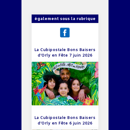
également sous la rubrique
La Cubipostale Bons Baisers
d’Orly en Fête 7 juin 2026
La Cubipostale Bons Baisers
d’Orly en Fête 6 juin 2026