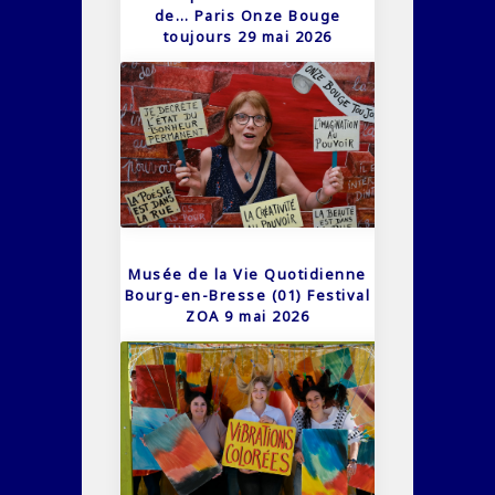
de… Paris Onze Bouge
toujours 29 mai 2026
Musée de la Vie Quotidienne
Bourg-en-Bresse (01) Festival
ZOA 9 mai 2026