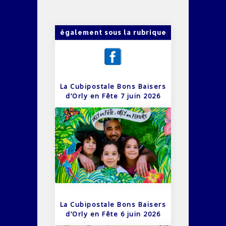
également sous la rubrique
La Cubipostale Bons Baisers
d’Orly en Fête 7 juin 2026
La Cubipostale Bons Baisers
d’Orly en Fête 6 juin 2026