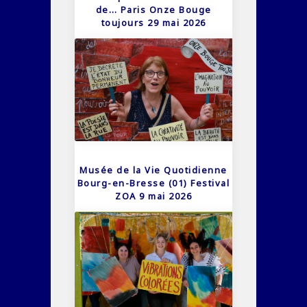
de… Paris Onze Bouge
toujours 29 mai 2026
Musée de la Vie Quotidienne
Bourg-en-Bresse (01) Festival
ZOA 9 mai 2026