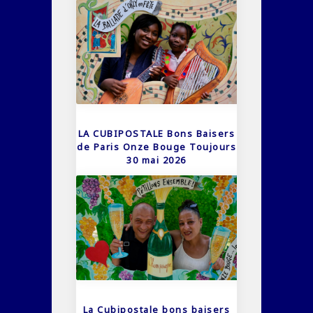
LA CUBIPOSTALE Bons Baisers
de Paris Onze Bouge Toujours
30 mai 2026
La Cubipostale bons baisers