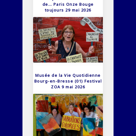
de… Paris Onze Bouge
toujours 29 mai 2026
Musée de la Vie Quotidienne
Bourg-en-Bresse (01) Festival
ZOA 9 mai 2026