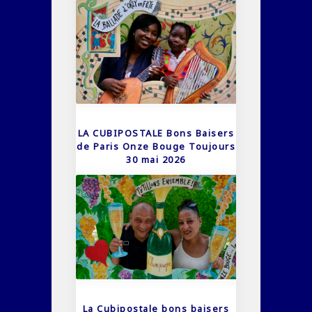
LA CUBIPOSTALE Bons Baisers
de Paris Onze Bouge Toujours
30 mai 2026
La Cubipostale bons baisers