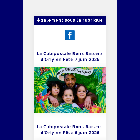
également sous la rubrique
La Cubipostale Bons Baisers
d’Orly en Fête 7 juin 2026
La Cubipostale Bons Baisers
d’Orly en Fête 6 juin 2026