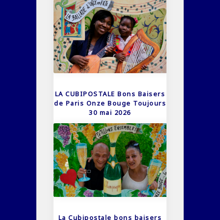
LA CUBIPOSTALE Bons Baisers
de Paris Onze Bouge Toujours
30 mai 2026
La Cubipostale bons baisers