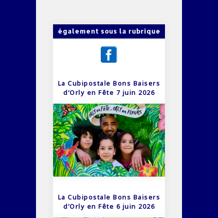
également sous la rubrique
La Cubipostale Bons Baisers
d’Orly en Fête 7 juin 2026
La Cubipostale Bons Baisers
d’Orly en Fête 6 juin 2026