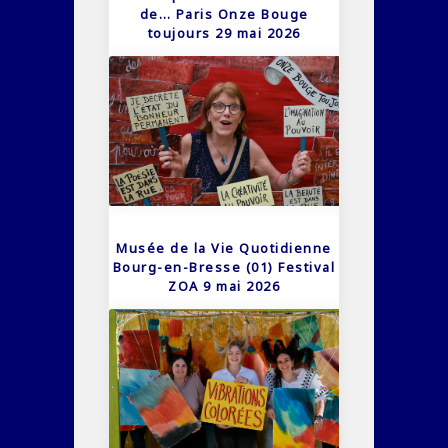
de… Paris Onze Bouge
toujours 29 mai 2026
Musée de la Vie Quotidienne
Bourg-en-Bresse (01) Festival
ZOA 9 mai 2026