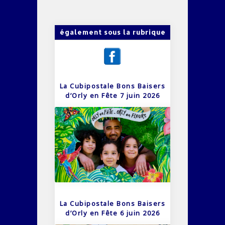
également sous la rubrique
La Cubipostale Bons Baisers
d’Orly en Fête 7 juin 2026
La Cubipostale Bons Baisers
d’Orly en Fête 6 juin 2026