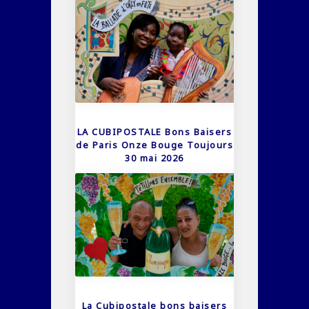
LA CUBIPOSTALE Bons Baisers
de Paris Onze Bouge Toujours
30 mai 2026
La Cubipostale bons baisers