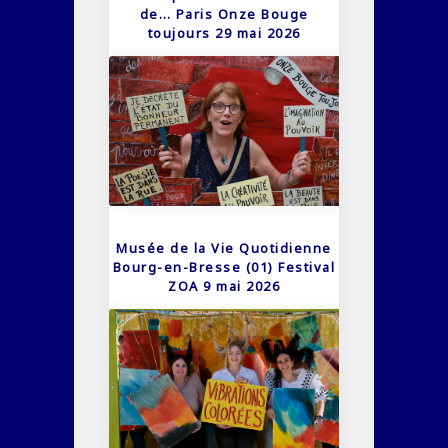
de… Paris Onze Bouge
toujours 29 mai 2026
Musée de la Vie Quotidienne
Bourg-en-Bresse (01) Festival
ZOA 9 mai 2026