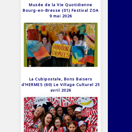
Musée de la Vie Quotidienne
Bourg-en-Bresse (01) Festival ZOA
9 mai 2026
La Cubipostale, Bons Baisers
d’HERMES (60) Le Village Culturel 25
avril 2026