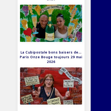
La Cubipostale bons baisers de…
Paris Onze Bouge toujours 29 mai
2026