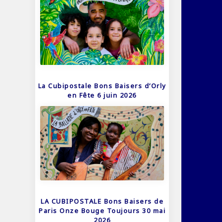
La Cubipostale Bons Baisers d’Orly
en Fête 6 juin 2026
LA CUBIPOSTALE Bons Baisers de
Paris Onze Bouge Toujours 30 mai
2026