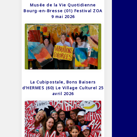
Musée de la Vie Quotidienne
Bourg-en-Bresse (01) Festival ZOA
9 mai 2026
La Cubipostale, Bons Baisers
d’HERMES (60) Le Village Culturel 25
avril 2026