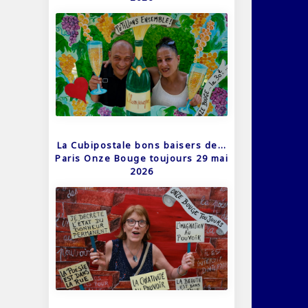
La Cubipostale bons baisers de…
Paris Onze Bouge toujours 29 mai
2026