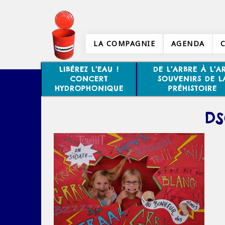
LA COMPAGNIE
AGENDA
LIBÉREZ L’EAU !
DE L’ARBRE À L’AR
CONCERT
SOUVENIRS DE L
HYDROPHONIQUE
PRÉHISTOIRE
DS