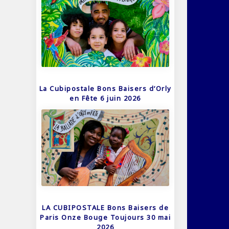
La Cubipostale Bons Baisers d’Orly
en Fête 6 juin 2026
LA CUBIPOSTALE Bons Baisers de
Paris Onze Bouge Toujours 30 mai
2026