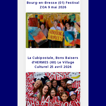
Bourg-en-Bresse (01) Festival
ZOA 9 mai 2026
La Cubipostale, Bons Baisers
d’HERMES (60) Le Village
Culturel 25 avril 2026