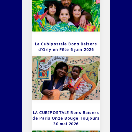
La Cubipostale Bons Baisers
d’Orly en Fête 6 juin 2026
LA CUBIPOSTALE Bons Baisers
de Paris Onze Bouge Toujours
30 mai 2026