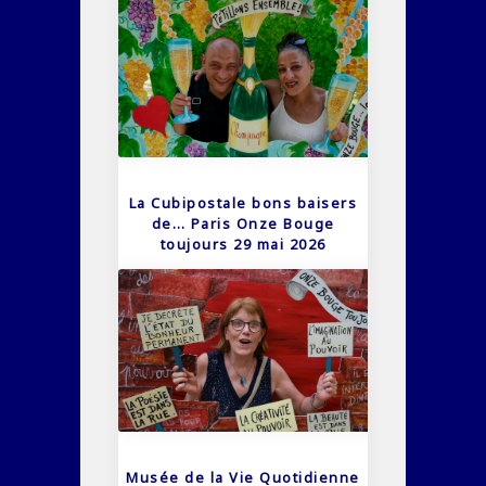
La Cubipostale bons baisers
de… Paris Onze Bouge
toujours 29 mai 2026
Musée de la Vie Quotidienne