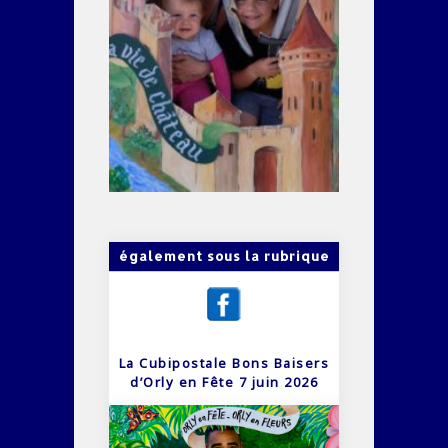
également sous la rubrique
La Cubipostale Bons Baisers
d’Orly en Fête 7 juin 2026