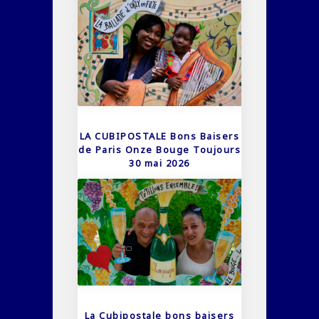
LA CUBIPOSTALE Bons Baisers
de Paris Onze Bouge Toujours
30 mai 2026
La Cubipostale bons baisers