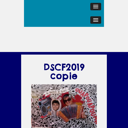
DSCF2019
copie