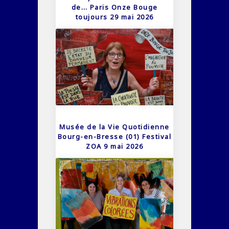
de… Paris Onze Bouge
toujours 29 mai 2026
Musée de la Vie Quotidienne
Bourg-en-Bresse (01) Festival
ZOA 9 mai 2026