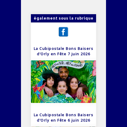
également sous la rubrique
La Cubipostale Bons Baisers
d’Orly en Fête 7 juin 2026
La Cubipostale Bons Baisers
d’Orly en Fête 6 juin 2026