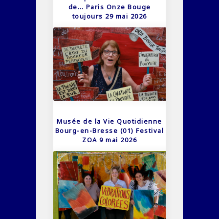
de… Paris Onze Bouge
toujours 29 mai 2026
Musée de la Vie Quotidienne
Bourg-en-Bresse (01) Festival
ZOA 9 mai 2026