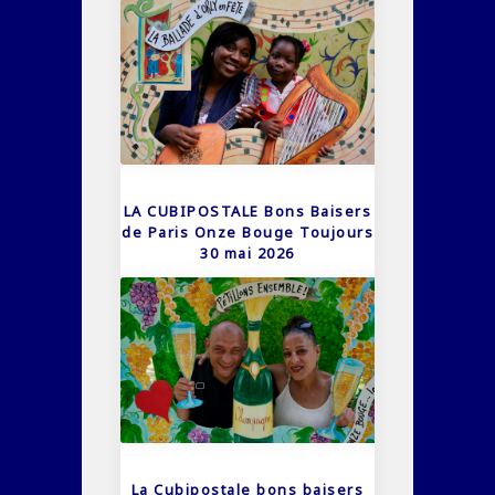
LA CUBIPOSTALE Bons Baisers
de Paris Onze Bouge Toujours
30 mai 2026
La Cubipostale bons baisers