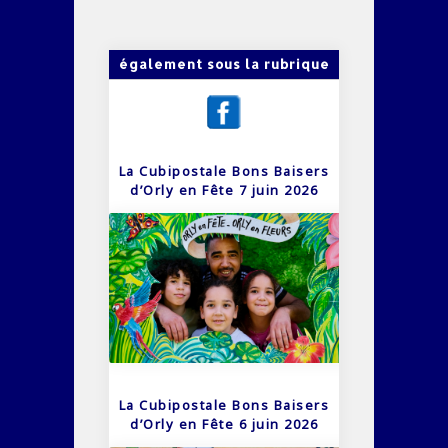
également sous la rubrique
La Cubipostale Bons Baisers
d’Orly en Fête 7 juin 2026
La Cubipostale Bons Baisers
d’Orly en Fête 6 juin 2026