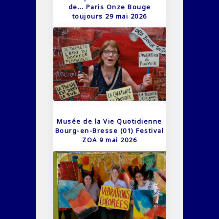
de… Paris Onze Bouge
toujours 29 mai 2026
Musée de la Vie Quotidienne
Bourg-en-Bresse (01) Festival
ZOA 9 mai 2026