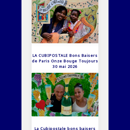
LA CUBIPOSTALE Bons Baisers
de Paris Onze Bouge Toujours
30 mai 2026
La Cubipostale bons baisers