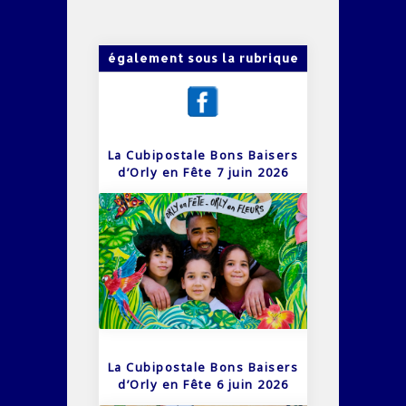
également sous la rubrique
La Cubipostale Bons Baisers
d’Orly en Fête 7 juin 2026
La Cubipostale Bons Baisers
d’Orly en Fête 6 juin 2026