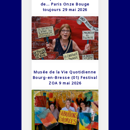
de… Paris Onze Bouge
toujours 29 mai 2026
Musée de la Vie Quotidienne
Bourg-en-Bresse (01) Festival
ZOA 9 mai 2026