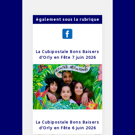
également sous la rubrique
La Cubipostale Bons Baisers
d’Orly en Fête 7 juin 2026
La Cubipostale Bons Baisers
d’Orly en Fête 6 juin 2026