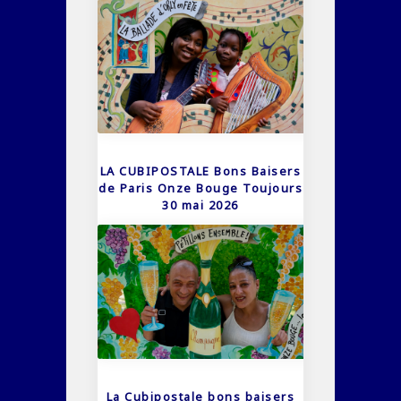
LA CUBIPOSTALE Bons Baisers
de Paris Onze Bouge Toujours
30 mai 2026
La Cubipostale bons baisers