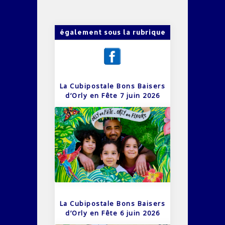
également sous la rubrique
La Cubipostale Bons Baisers
d’Orly en Fête 7 juin 2026
La Cubipostale Bons Baisers
d’Orly en Fête 6 juin 2026