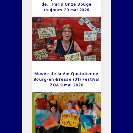
de… Paris Onze Bouge
toujours 29 mai 2026
Musée de la Vie Quotidienne
Bourg-en-Bresse (01) Festival
ZOA 9 mai 2026