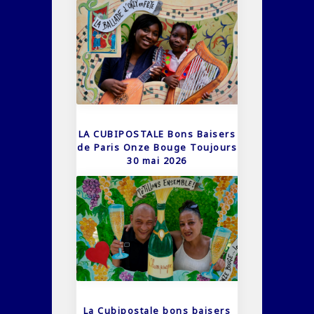
LA CUBIPOSTALE Bons Baisers
de Paris Onze Bouge Toujours
30 mai 2026
La Cubipostale bons baisers