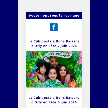
également sous la rubrique
La Cubipostale Bons Baisers
d’Orly en Fête 7 juin 2026
La Cubipostale Bons Baisers
d’Orly en Fête 6 juin 2026