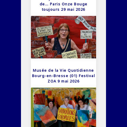
de… Paris Onze Bouge
toujours 29 mai 2026
Musée de la Vie Quotidienne
Bourg-en-Bresse (01) Festival
ZOA 9 mai 2026