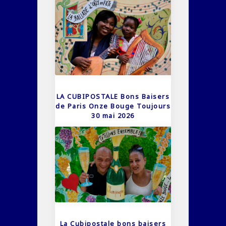
LA CUBIPOSTALE Bons Baisers
de Paris Onze Bouge Toujours
30 mai 2026
La Cubipostale bons baisers