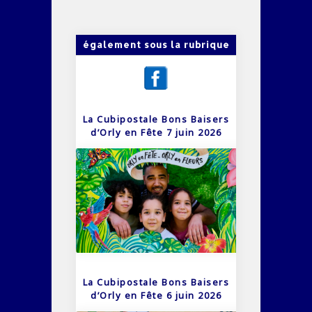
également sous la rubrique
La Cubipostale Bons Baisers
d’Orly en Fête 7 juin 2026
La Cubipostale Bons Baisers
d’Orly en Fête 6 juin 2026