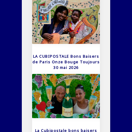
LA CUBIPOSTALE Bons Baisers
de Paris Onze Bouge Toujours
30 mai 2026
La Cubipostale bons baisers