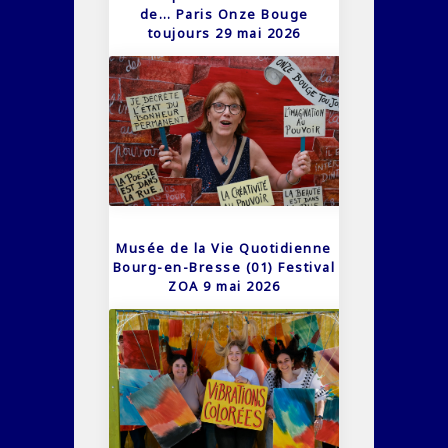
de… Paris Onze Bouge
toujours 29 mai 2026
Musée de la Vie Quotidienne
Bourg-en-Bresse (01) Festival
ZOA 9 mai 2026