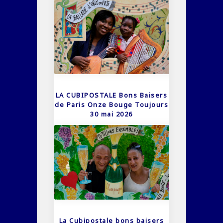
LA CUBIPOSTALE Bons Baisers
de Paris Onze Bouge Toujours
30 mai 2026
La Cubipostale bons baisers