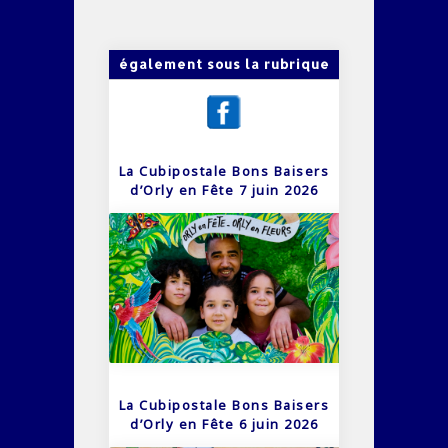
également sous la rubrique
La Cubipostale Bons Baisers
d’Orly en Fête 7 juin 2026
La Cubipostale Bons Baisers
d’Orly en Fête 6 juin 2026