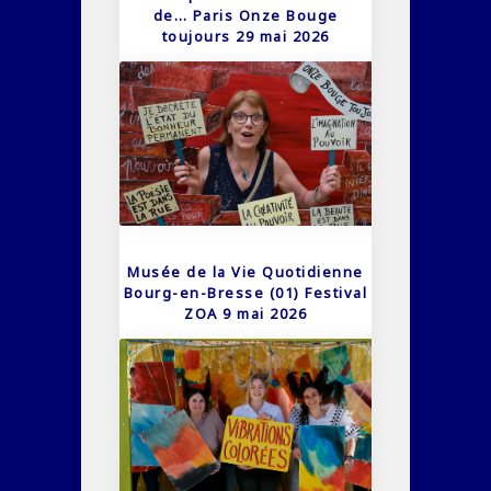
de… Paris Onze Bouge
toujours 29 mai 2026
Musée de la Vie Quotidienne
Bourg-en-Bresse (01) Festival
ZOA 9 mai 2026