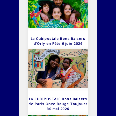
La Cubipostale Bons Baisers
d’Orly en Fête 6 juin 2026
LA CUBIPOSTALE Bons Baisers
de Paris Onze Bouge Toujours
30 mai 2026