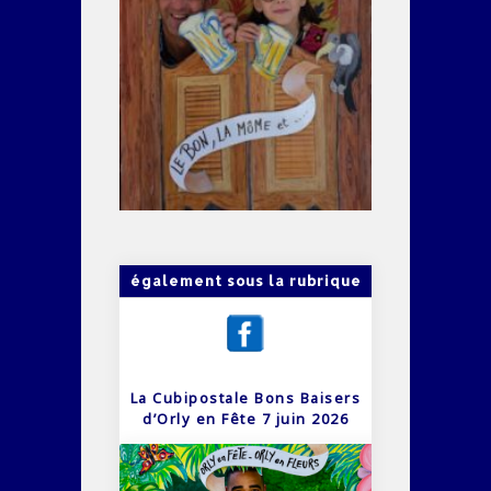
également sous la rubrique
La Cubipostale Bons Baisers
d’Orly en Fête 7 juin 2026