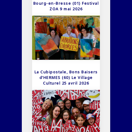
Bourg-en-Bresse (01) Festival
ZOA 9 mai 2026
La Cubipostale, Bons Baisers
d’HERMES (60) Le Village
Culturel 25 avril 2026