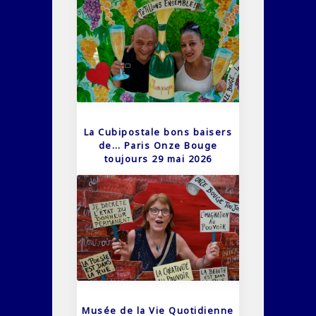
La Cubipostale bons baisers
de… Paris Onze Bouge
toujours 29 mai 2026
Musée de la Vie Quotidienne