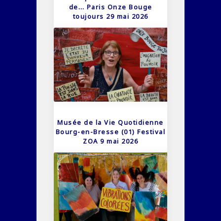
de… Paris Onze Bouge
toujours 29 mai 2026
Musée de la Vie Quotidienne
Bourg-en-Bresse (01) Festival
ZOA 9 mai 2026