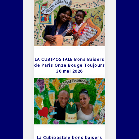
LA CUBIPOSTALE Bons Baisers
de Paris Onze Bouge Toujours
30 mai 2026
La Cubipostale bons baisers