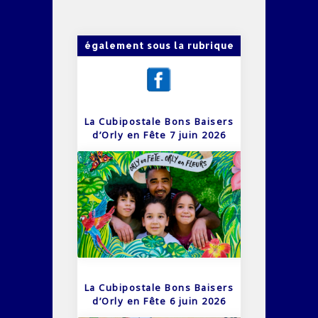
également sous la rubrique
La Cubipostale Bons Baisers
d’Orly en Fête 7 juin 2026
La Cubipostale Bons Baisers
d’Orly en Fête 6 juin 2026