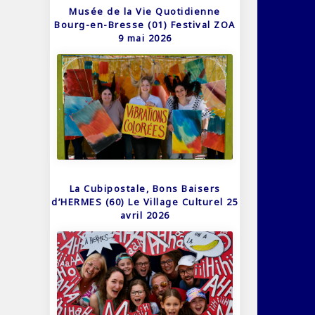
Musée de la Vie Quotidienne
Bourg-en-Bresse (01) Festival ZOA
9 mai 2026
La Cubipostale, Bons Baisers
d’HERMES (60) Le Village Culturel 25
avril 2026