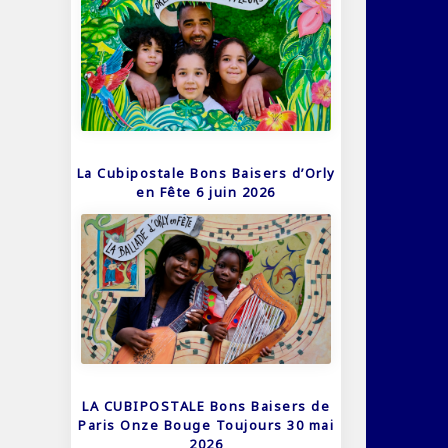
La Cubipostale Bons Baisers d’Orly
en Fête 6 juin 2026
LA CUBIPOSTALE Bons Baisers de
Paris Onze Bouge Toujours 30 mai
2026