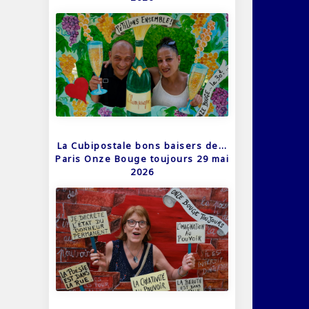
La Cubipostale bons baisers de…
Paris Onze Bouge toujours 29 mai
2026