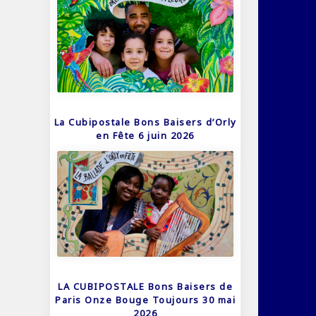
La Cubipostale Bons Baisers d’Orly
en Fête 6 juin 2026
LA CUBIPOSTALE Bons Baisers de
Paris Onze Bouge Toujours 30 mai
2026