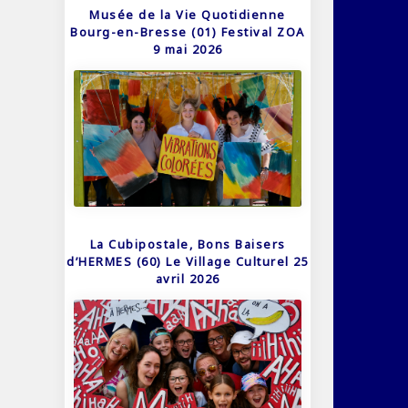
Musée de la Vie Quotidienne
Bourg-en-Bresse (01) Festival ZOA
9 mai 2026
La Cubipostale, Bons Baisers
d’HERMES (60) Le Village Culturel 25
avril 2026