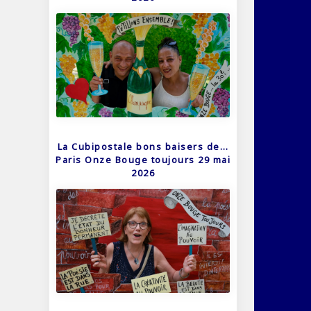
La Cubipostale bons baisers de…
Paris Onze Bouge toujours 29 mai
2026