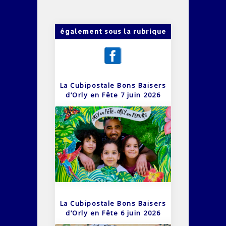
également sous la rubrique
La Cubipostale Bons Baisers
d’Orly en Fête 7 juin 2026
La Cubipostale Bons Baisers
d’Orly en Fête 6 juin 2026