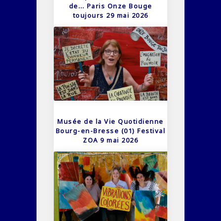
de… Paris Onze Bouge
toujours 29 mai 2026
Musée de la Vie Quotidienne
Bourg-en-Bresse (01) Festival
ZOA 9 mai 2026