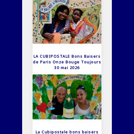
LA CUBIPOSTALE Bons Baisers
de Paris Onze Bouge Toujours
30 mai 2026
La Cubipostale bons baisers