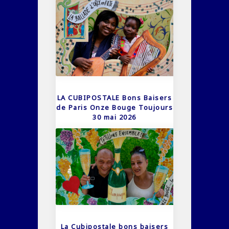
LA CUBIPOSTALE Bons Baisers
de Paris Onze Bouge Toujours
30 mai 2026
La Cubipostale bons baisers