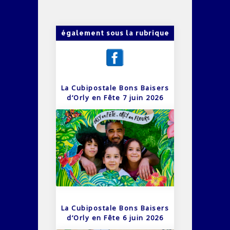
également sous la rubrique
La Cubipostale Bons Baisers
d’Orly en Fête 7 juin 2026
La Cubipostale Bons Baisers
d’Orly en Fête 6 juin 2026