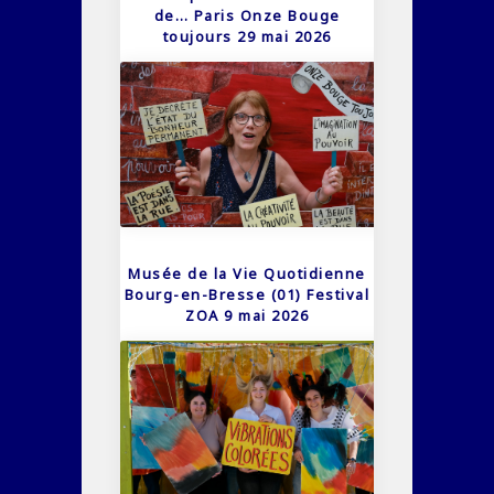
de… Paris Onze Bouge
toujours 29 mai 2026
Musée de la Vie Quotidienne
Bourg-en-Bresse (01) Festival
ZOA 9 mai 2026