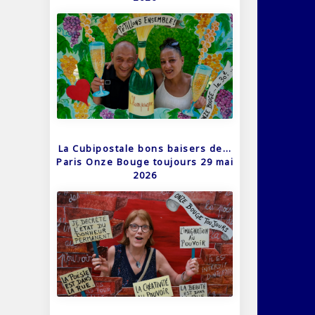
La Cubipostale bons baisers de…
Paris Onze Bouge toujours 29 mai
2026