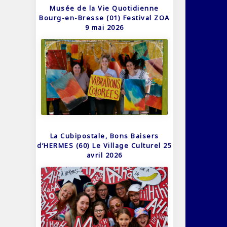
Musée de la Vie Quotidienne
Bourg-en-Bresse (01) Festival ZOA
9 mai 2026
La Cubipostale, Bons Baisers
d’HERMES (60) Le Village Culturel 25
avril 2026