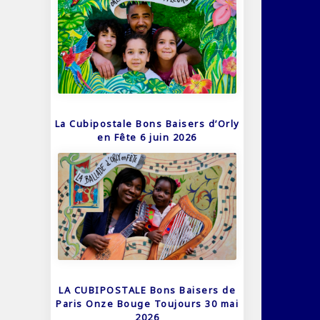
La Cubipostale Bons Baisers d’Orly
en Fête 6 juin 2026
LA CUBIPOSTALE Bons Baisers de
Paris Onze Bouge Toujours 30 mai
2026