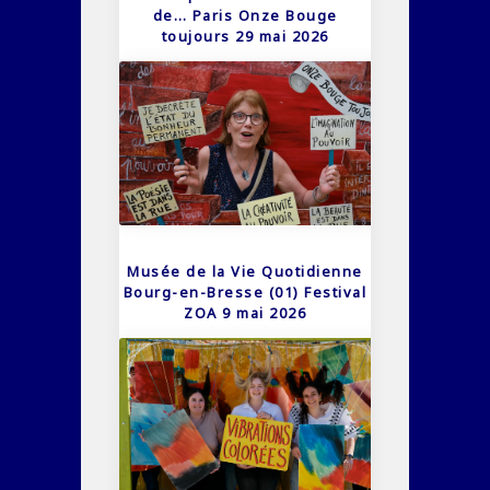
de… Paris Onze Bouge
toujours 29 mai 2026
Musée de la Vie Quotidienne
Bourg-en-Bresse (01) Festival
ZOA 9 mai 2026