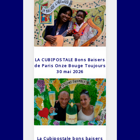
LA CUBIPOSTALE Bons Baisers
de Paris Onze Bouge Toujours
30 mai 2026
La Cubipostale bons baisers