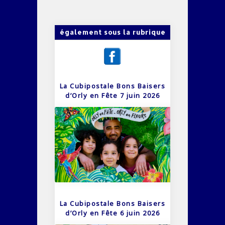
également sous la rubrique
La Cubipostale Bons Baisers
d’Orly en Fête 7 juin 2026
La Cubipostale Bons Baisers
d’Orly en Fête 6 juin 2026