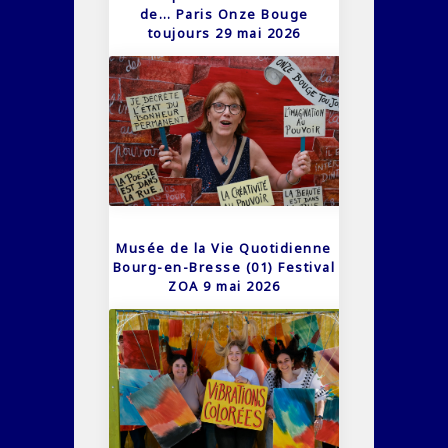
de… Paris Onze Bouge
toujours 29 mai 2026
Musée de la Vie Quotidienne
Bourg-en-Bresse (01) Festival
ZOA 9 mai 2026