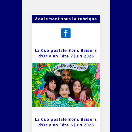
également sous la rubrique
La Cubipostale Bons Baisers
d’Orly en Fête 7 juin 2026
La Cubipostale Bons Baisers
d’Orly en Fête 6 juin 2026