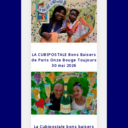
LA CUBIPOSTALE Bons Baisers
de Paris Onze Bouge Toujours
30 mai 2026
La Cubipostale bons baisers