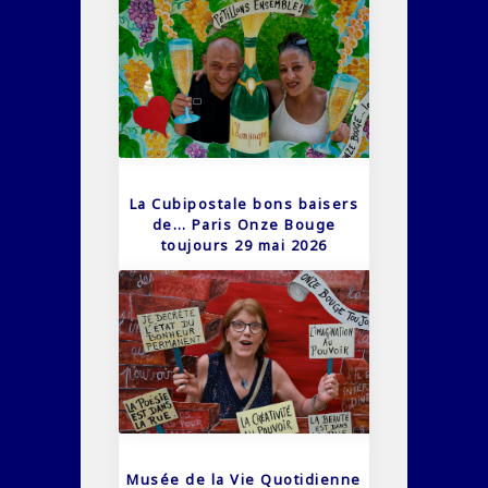
La Cubipostale bons baisers
de… Paris Onze Bouge
toujours 29 mai 2026
Musée de la Vie Quotidienne