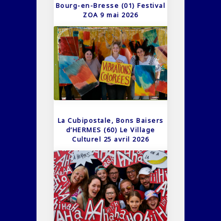
Bourg-en-Bresse (01) Festival
ZOA 9 mai 2026
La Cubipostale, Bons Baisers
d’HERMES (60) Le Village
Culturel 25 avril 2026