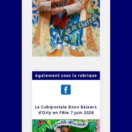
également sous la rubrique
La Cubipostale Bons Baisers
d’Orly en Fête 7 juin 2026