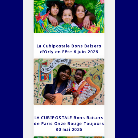
La Cubipostale Bons Baisers
d’Orly en Fête 6 juin 2026
LA CUBIPOSTALE Bons Baisers
de Paris Onze Bouge Toujours
30 mai 2026