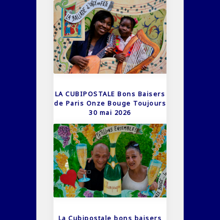
LA CUBIPOSTALE Bons Baisers
de Paris Onze Bouge Toujours
30 mai 2026
La Cubipostale bons baisers