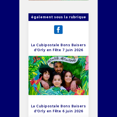
également sous la rubrique
La Cubipostale Bons Baisers
d’Orly en Fête 7 juin 2026
La Cubipostale Bons Baisers
d’Orly en Fête 6 juin 2026