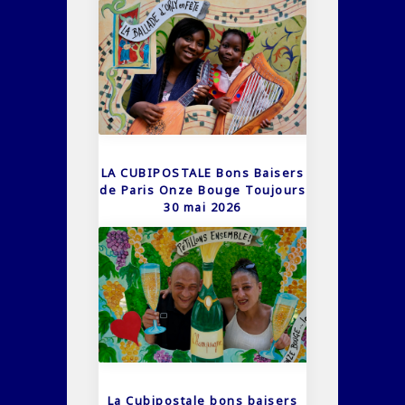
LA CUBIPOSTALE Bons Baisers
de Paris Onze Bouge Toujours
30 mai 2026
La Cubipostale bons baisers