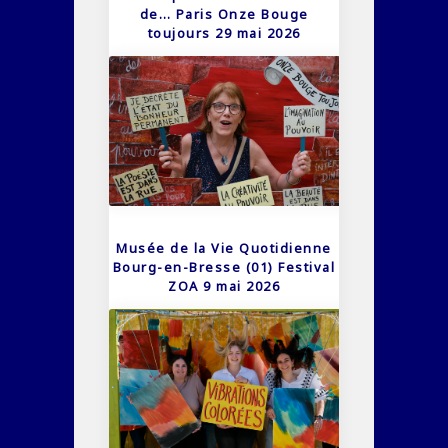
de… Paris Onze Bouge
toujours 29 mai 2026
Musée de la Vie Quotidienne
Bourg-en-Bresse (01) Festival
ZOA 9 mai 2026