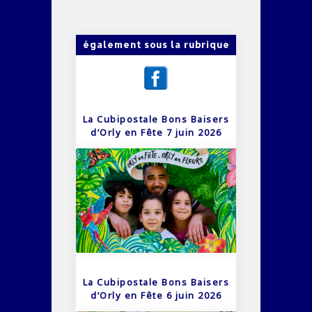
également sous la rubrique
La Cubipostale Bons Baisers
d’Orly en Fête 7 juin 2026
La Cubipostale Bons Baisers
d’Orly en Fête 6 juin 2026