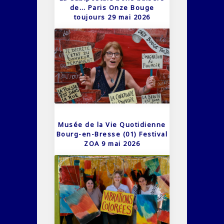
de… Paris Onze Bouge
toujours 29 mai 2026
Musée de la Vie Quotidienne
Bourg-en-Bresse (01) Festival
ZOA 9 mai 2026