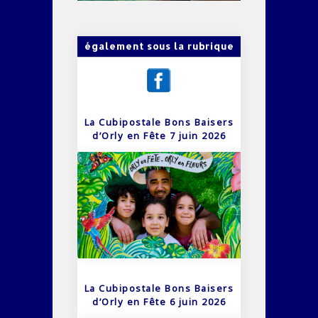
également sous la rubrique
La Cubipostale Bons Baisers
d’Orly en Fête 7 juin 2026
La Cubipostale Bons Baisers
d’Orly en Fête 6 juin 2026