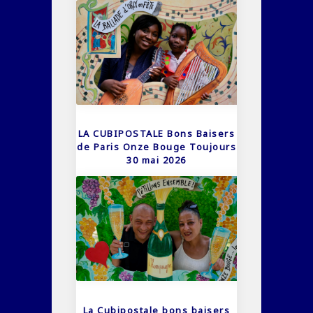
LA CUBIPOSTALE Bons Baisers
de Paris Onze Bouge Toujours
30 mai 2026
La Cubipostale bons baisers