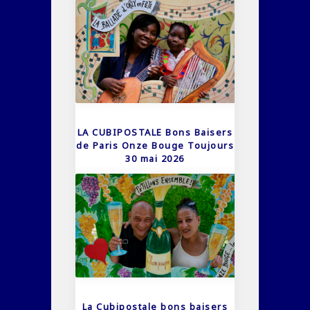
LA CUBIPOSTALE Bons Baisers
de Paris Onze Bouge Toujours
30 mai 2026
La Cubipostale bons baisers