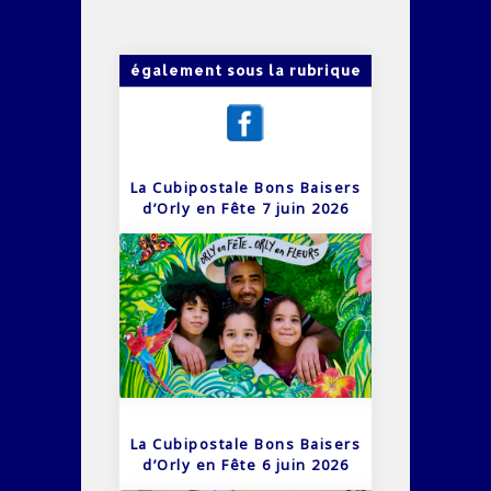
également sous la rubrique
La Cubipostale Bons Baisers
d’Orly en Fête 7 juin 2026
La Cubipostale Bons Baisers
d’Orly en Fête 6 juin 2026