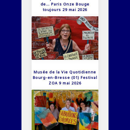
de… Paris Onze Bouge
toujours 29 mai 2026
Musée de la Vie Quotidienne
Bourg-en-Bresse (01) Festival
ZOA 9 mai 2026