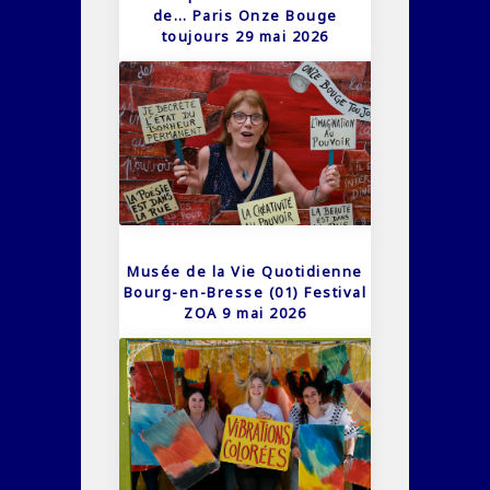
de… Paris Onze Bouge
toujours 29 mai 2026
Musée de la Vie Quotidienne
Bourg-en-Bresse (01) Festival
ZOA 9 mai 2026