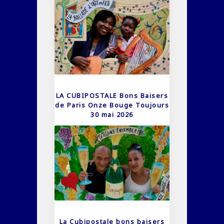
LA CUBIPOSTALE Bons Baisers
de Paris Onze Bouge Toujours
30 mai 2026
La Cubipostale bons baisers