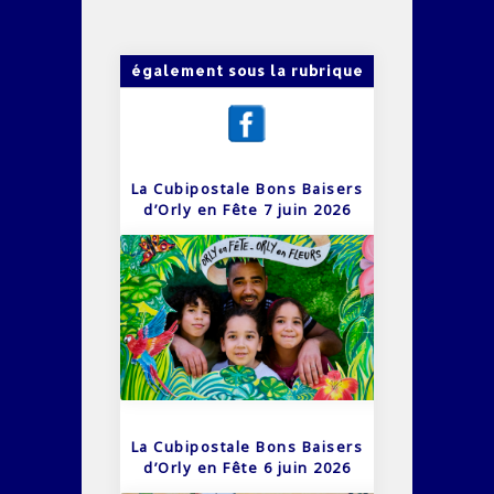
également sous la rubrique
La Cubipostale Bons Baisers
d’Orly en Fête 7 juin 2026
La Cubipostale Bons Baisers
d’Orly en Fête 6 juin 2026