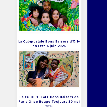
La Cubipostale Bons Baisers d’Orly
en Fête 6 juin 2026
LA CUBIPOSTALE Bons Baisers de
Paris Onze Bouge Toujours 30 mai
2026