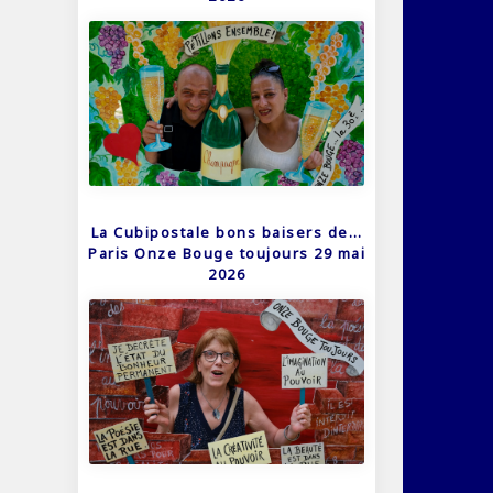
La Cubipostale bons baisers de…
Paris Onze Bouge toujours 29 mai
2026