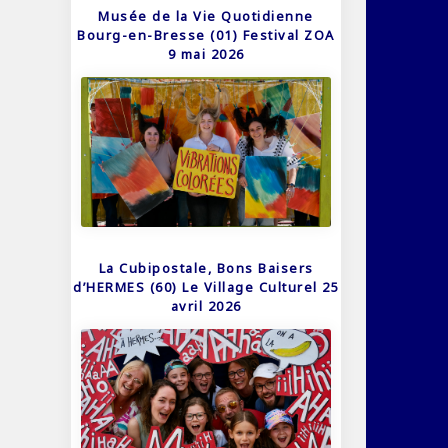
Musée de la Vie Quotidienne
Bourg-en-Bresse (01) Festival ZOA
9 mai 2026
La Cubipostale, Bons Baisers
d’HERMES (60) Le Village Culturel 25
avril 2026