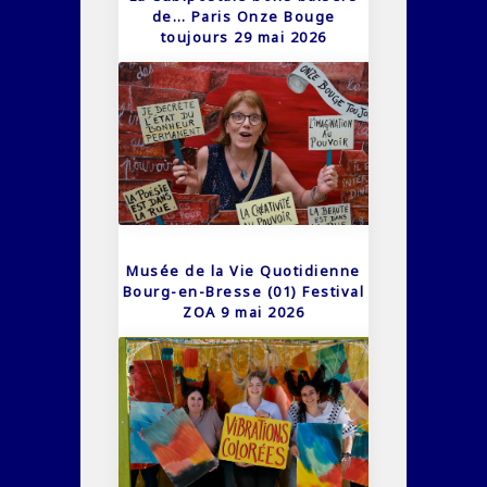
de… Paris Onze Bouge
toujours 29 mai 2026
Musée de la Vie Quotidienne
Bourg-en-Bresse (01) Festival
ZOA 9 mai 2026