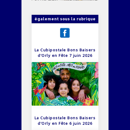
également sous la rubrique
La Cubipostale Bons Baisers
d’Orly en Fête 7 juin 2026
La Cubipostale Bons Baisers
d’Orly en Fête 6 juin 2026