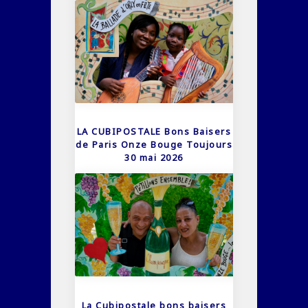
LA CUBIPOSTALE Bons Baisers
de Paris Onze Bouge Toujours
30 mai 2026
La Cubipostale bons baisers